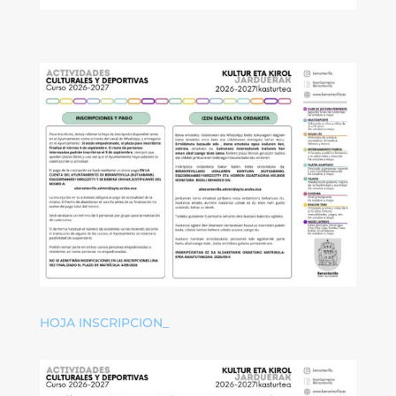
HOJA INSCRIPCION_