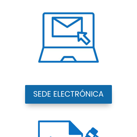
SEDE ELECTRÓNICA