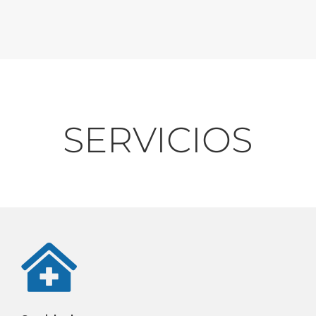
SERVICIOS
