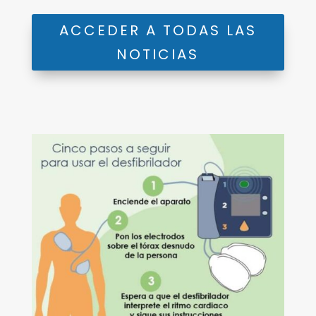
ACCEDER A TODAS LAS
NOTICIAS