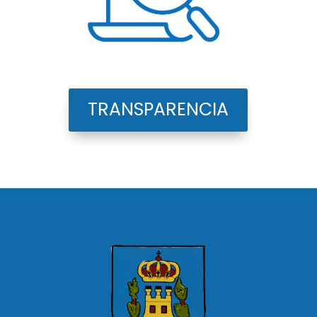
TRANSPARENCIA