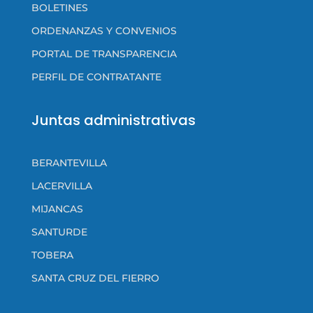
BOLETINES
ORDENANZAS Y CONVENIOS
PORTAL DE TRANSPARENCIA
PERFIL DE CONTRATANTE
Juntas administrativas
BERANTEVILLA
LACERVILLA
MIJANCAS
SANTURDE
TOBERA
SANTA CRUZ DEL FIERRO