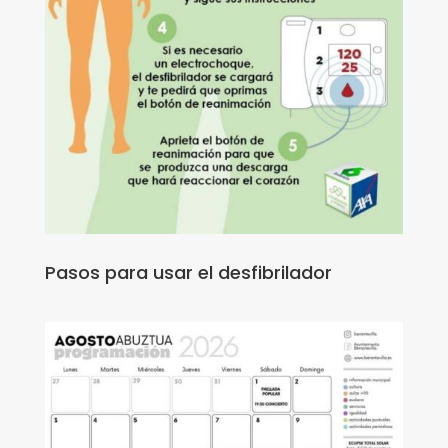
Pasos para usar el desfibrilador