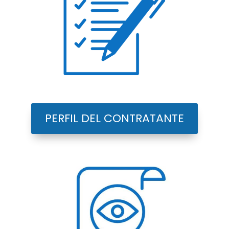
PERFIL DEL CONTRATANTE