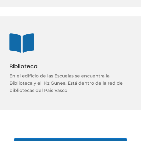

Biblioteca
En el edificio de las Escuelas se encuentra la
Biblioteca y el Kz Gunea.
Está dentro de la red de
bibliotecas del Pais Vasco