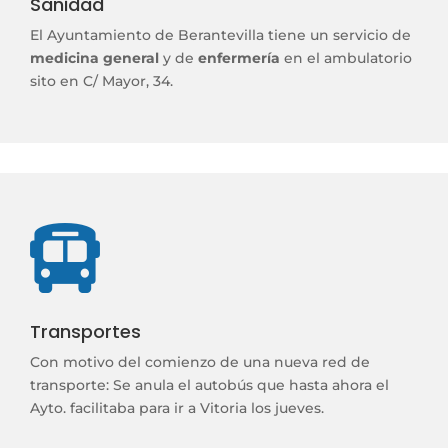
Sanidad
El Ayuntamiento de Berantevilla tiene un servicio de
medicina general
y de
enfermería
en el ambulatorio
sito en C/ Mayor, 34.

Transportes
Con motivo del comienzo de una nueva red de
transporte:
Se anula el autobús que hasta ahora el
Ayto. facilitaba para ir a Vitoria los jueves.