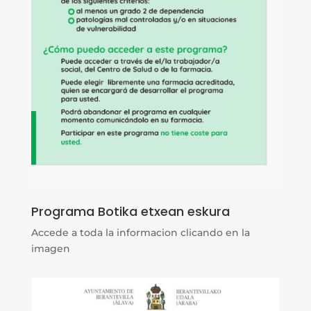
Programa Botika etxean eskura
Accede a toda la informacion clicando en la
imagen