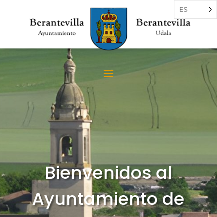
ES
Bienvenidos al
Ayuntamiento de