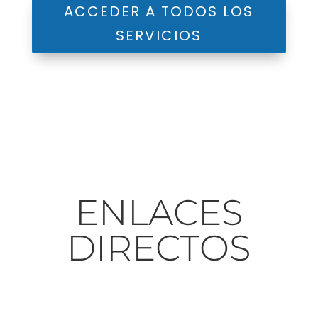
ACCEDER A TODOS LOS
SERVICIOS
ENLACES
DIRECTOS