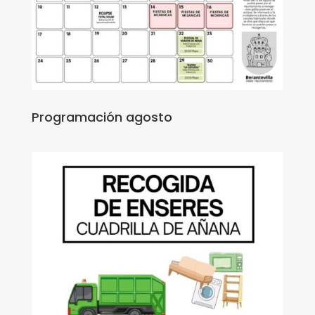
Programación agosto