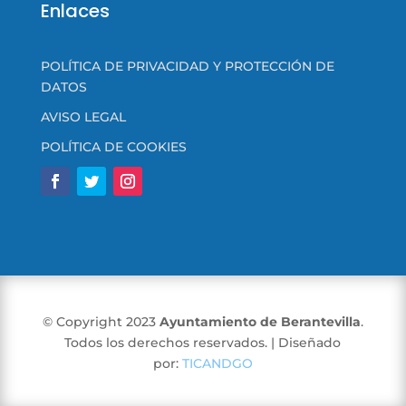
Enlaces
POLÍTICA DE PRIVACIDAD Y PROTECCIÓN DE
DATOS
AVISO LEGAL
POLÍTICA DE COOKIES
© Copyright 2023
Ayuntamiento de Berantevilla
.
Todos los derechos reservados. | Diseñado
por:
TICANDGO