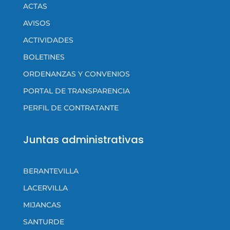
ACTAS
AVISOS
ACTIVIDADES
BOLETINES
ORDENANZAS Y CONVENIOS
PORTAL DE TRANSPARENCIA
PERFIL DE CONTRATANTE
Juntas administrativas
BERANTEVILLA
LACERVILLA
MIJANCAS
SANTURDE