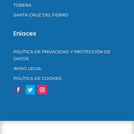
TOBERA
SANTA CRUZ DEL FIERRO
Enlaces
POLÍTICA DE PRIVACIDAD Y PROTECCIÓN DE
DATOS
AVISO LEGAL
POLÍTICA DE COOKIES