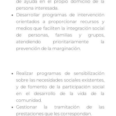
de ayuda en el propio domicilio de la
persona interesada.
Desarrollar programas de intervención
orientados a proporcionar recursos y
medios que faciliten la integración social
de personas, familias y grupos,
atendiendo prioritariamente la
prevención de la marginación.
Realizar programas de sensibilización
sobre las necesidades sociales existentes,
y de fomento de la participación social
en el desarrollo de la vida de la
comunidad.
Gestionar la tramitación de las
prestaciones que les correspondan.