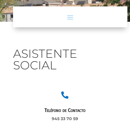
ASISTENTE
SOCIAL

Teléfono de Contacto
945 33 70 59