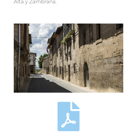
Alta y Zambrana.
