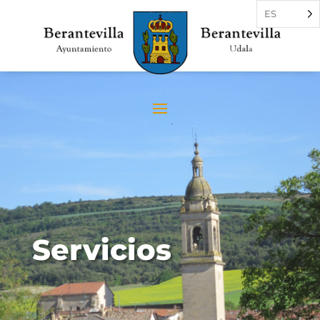
ES
Servicios