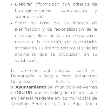
Elaborar información con criterios de
homogeneización, coordinación y
sistematización.
Servir de base en las labores de
planificación y de racionalización de la
utilización eficaz de los recursos sociales,
mediante la detección de necesidades
sociales en su ámbito territorial y de las
anomalías que se produzcan en su
satisfacción.
La atención
del servicio social en
Berantevilla la lleva a cabo Montserrat
Goikoetxea Salinas en
el
Ayuntamiento
del municipio los viernes
de
12 a 15
horas. Está dirigido a la población
en general
residente
en los municipios de
Armiñón, Berantevilla, Ribera Baja, Ribera