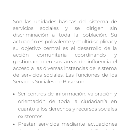
Son las unidades básicas del sistema de
servicios sociales y se dirigen sin
discriminación a toda la población. Su
actuación es polivalente y multidisciplinar y
su objetivo central es el desarrollo de la
acción comunitaria coordinando y
gestionando en sus áreas de influencia el
acceso a las diversas instancias del sistema
de servicios sociales. Las funciones de los
Servicios Sociales de Base son:
Ser centros de información, valoración y
orientación de toda la ciudadanía en
cuanto a los derechos y recursos sociales
existentes.
Prestar servicios mediante actuaciones