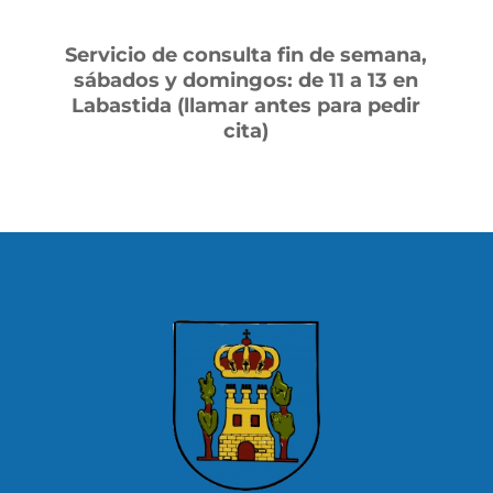
Servicio de consulta fin de semana,
sábados y domingos: de 11 a 13 en
Labastida (llamar antes para pedir
cita)