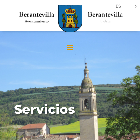
ES
Servicios