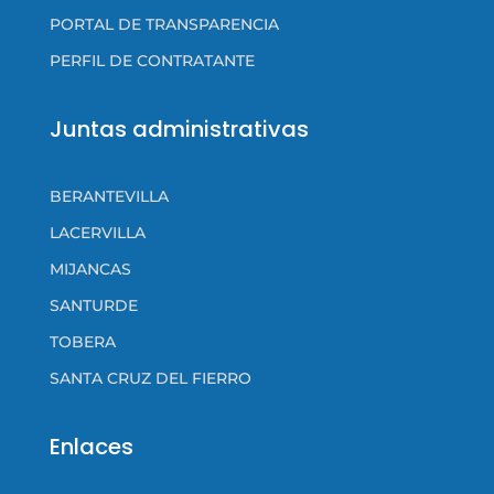
PORTAL DE TRANSPARENCIA
PERFIL DE CONTRATANTE
Juntas administrativas
BERANTEVILLA
LACERVILLA
MIJANCAS
SANTURDE
TOBERA
SANTA CRUZ DEL FIERRO
Enlaces