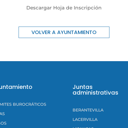
Descargar Hoja de Inscripción
VOLVER A AYUNTAMIENTO
untamiento
Juntas
administrativas
MITES BUROCRÁTICOS
BERANTEVILLA
AS
LACERVILLA
SOS