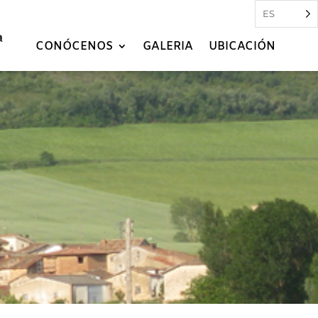
ES
CONÓCENOS
GALERIA
UBICACIÓN