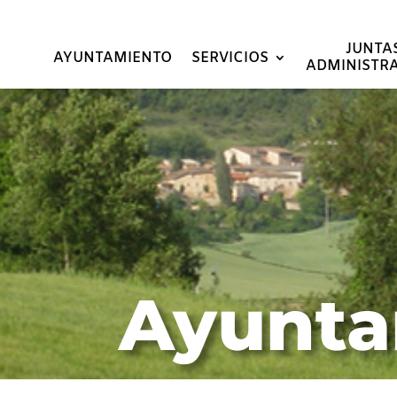
JUNTA
AYUNTAMIENTO
SERVICIOS
ADMINISTRA
Ayunta