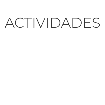
ACTIVIDADES