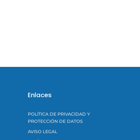
Enlaces
POLÍTICA DE PRIVACIDAD Y
PROTECCIÓN DE DATOS
AVISO LEGAL